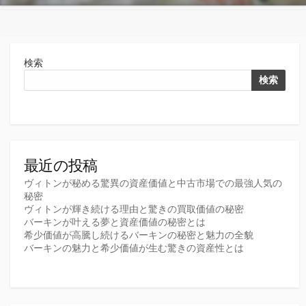
検索
検索
最近の投稿
ヴィトンが秘める驚異の資産価値と中古市場での最強人気の
秘密
ヴィトンが輝き続ける理由と驚きの買取価値の秘密
バーキンが叶える夢と資産価値の秘密とは
希少価値が高騰し続けるバーキンの秘密と魅力の全貌
バーキンの魅力と希少価値が生む驚きの資産性とは