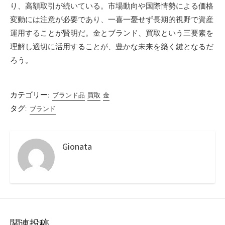
り、高額取引が続いている。市場動向や国際情勢による価格
変動には注意が必要であり、一喜一憂せず長期的視野で資産
運用することが賢明だ。金とブランド、買取という三要素を
理解し適切に活用することが、豊かな未来を築く鍵となるだ
ろう。
カテゴリー:
ブランド品
買取
金
タグ:
ブランド
Gionata
関連投稿