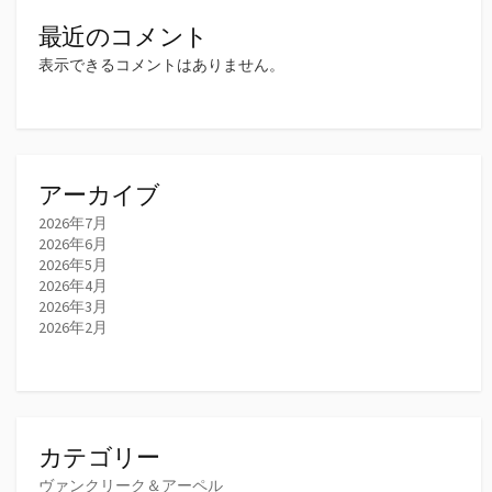
最近のコメント
表示できるコメントはありません。
アーカイブ
2026年7月
2026年6月
2026年5月
2026年4月
2026年3月
2026年2月
カテゴリー
ヴァンクリーク＆アーペル