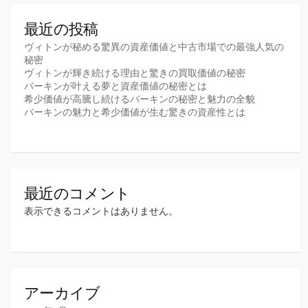
り
最近の投稿
ヴィトンが秘める驚異の資産価値と中古市場での最強人気の
秘密
ヴィトンが輝き続ける理由と驚きの買取価値の秘密
バーキンが叶える夢と資産価値の秘密とは
希少価値が高騰し続けるバーキンの秘密と魅力の全貌
バーキンの魅力と希少価値が生む驚きの資産性とは
最近のコメント
表示できるコメントはありません。
アーカイブ