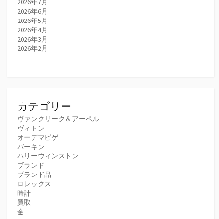
2026年7月
2026年6月
2026年5月
2026年4月
2026年3月
2026年2月
カテゴリー
ヴァンクリーク＆アーペル
ヴィトン
オーデマピゲ
バーキン
ハリーウィンストン
ブランド
ブランド品
ロレックス
時計
買取
金