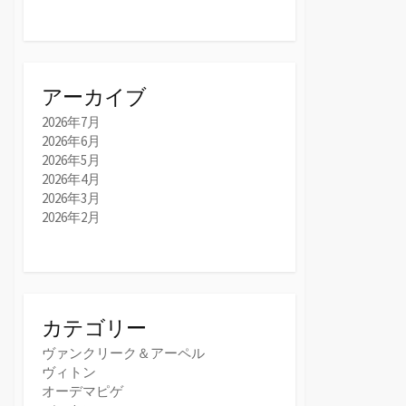
アーカイブ
2026年7月
2026年6月
2026年5月
2026年4月
2026年3月
2026年2月
カテゴリー
ヴァンクリーク＆アーペル
ヴィトン
オーデマピゲ