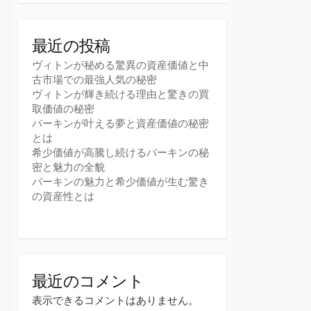
最近の投稿
ヴィトンが秘める驚異の資産価値と中
古市場での最強人気の秘密
ヴィトンが輝き続ける理由と驚きの買
取価値の秘密
バーキンが叶える夢と資産価値の秘密
とは
希少価値が高騰し続けるバーキンの秘
密と魅力の全貌
バーキンの魅力と希少価値が生む驚き
の資産性とは
最近のコメント
表示できるコメントはありません。