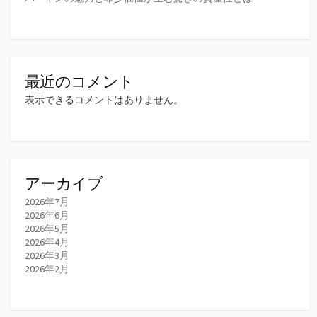
最近のコメント
表示できるコメントはありません。
アーカイブ
2026年7月
2026年6月
2026年5月
2026年4月
2026年3月
2026年2月