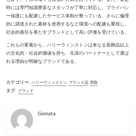
時には専門知識豊富なスタッフが丁寧に対応し、プライバシ
ー保護にも配慮したサービス体制が整っている。さらに倫理
的に調達された素材を使用するなど環境への配慮も重視し、
社会的責任を果たすブランドとして高い評価を受けている。
これらの要素から、ハリーウィンストンは単なる装飾品以上
の文化的・社会的価値を持ち、生涯のパートナーとして選ば
れる理由が明確なブランドである。
カテゴリー:
ハリーウィンストン
ブランド品
買取
タグ:
ブランド
Gionata